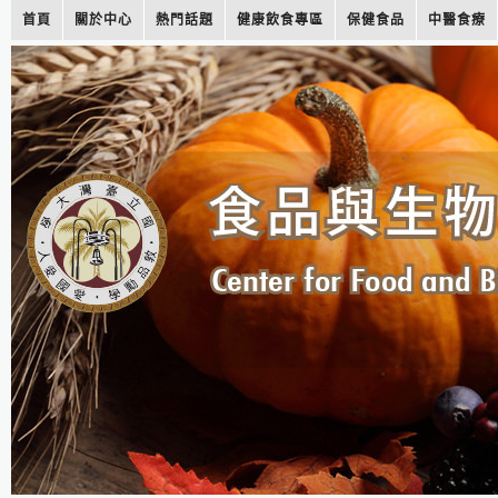
首頁
關於中心
熱門話題
健康飲食專區
保健食品
中醫食療