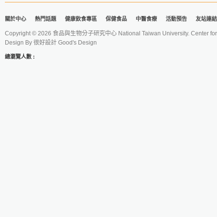
關於中心
熱門話題
健康飲食專區
保健食品
中醫食療
活動預告
友站連結
Copyright © 2026 食品與生物分子研究中心 National Taiwan University. Center for 
Design By
很好設計 Good's Design
總瀏覽人數 :