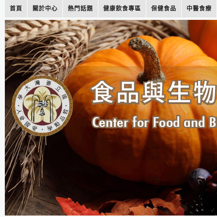
首頁
關於中心
熱門話題
健康飲食專區
保健食品
中醫食療