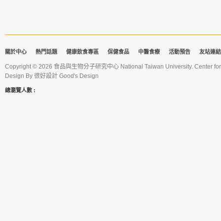
關於中心
熱門話題
健康飲食專區
保健食品
中醫食療
活動預告
友站連結
Copyright © 2026 食品與生物分子研究中心 National Taiwan University. Center for 
Design By
很好設計 Good's Design
總瀏覽人數 :