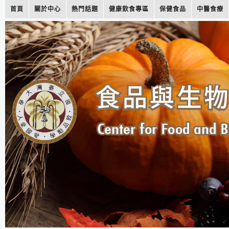
首頁
關於中心
熱門話題
健康飲食專區
保健食品
中醫食療