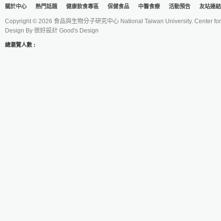
關於中心
熱門話題
健康飲食專區
保健食品
中醫食療
活動預告
友站連結
Copyright © 2026 食品與生物分子研究中心 National Taiwan University. Center for 
Design By
很好設計 Good's Design
總瀏覽人數 :