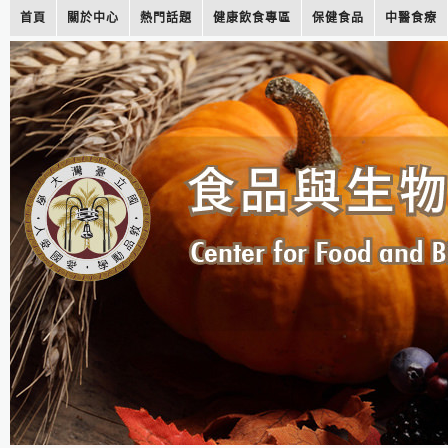
首頁
關於中心
熱門話題
健康飲食專區
保健食品
中醫食療