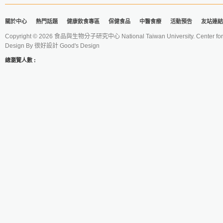
關於中心
熱門話題
健康飲食專區
保健食品
中醫食療
活動預告
友站連結
Copyright © 2026 食品與生物分子研究中心 National Taiwan University. Center for 
Design By
很好設計 Good's Design
總瀏覽人數 :