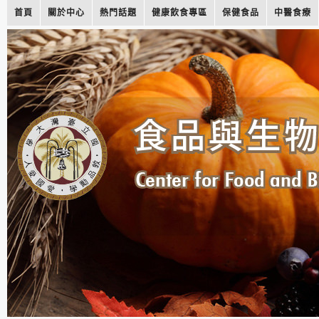
首頁
關於中心
熱門話題
健康飲食專區
保健食品
中醫食療