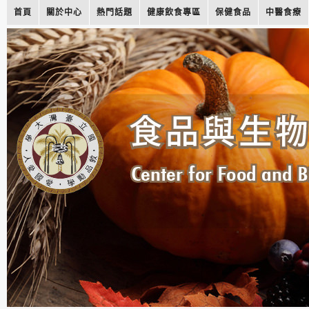
首頁
關於中心
熱門話題
健康飲食專區
保健食品
中醫食療