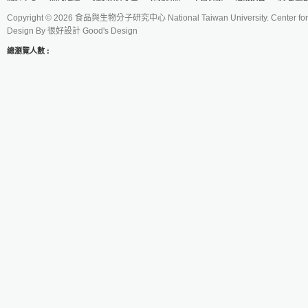
Copyright © 2026 食品與生物分子研究中心 National Taiwan University. Center for 
Design By
很好設計 Good's Design
總瀏覽人數 :