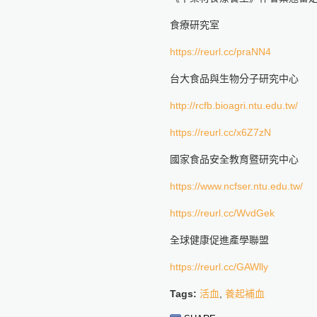
食療研究室
https://reurl.cc/praNN4
台大食品與生物分子研究中心
http://rcfb.bioagri.ntu.edu.tw/
https://reurl.cc/x6Z7zN
國家食品安全教育暨研究中心
https://www.ncfser.ntu.edu.tw/
https://reurl.cc/WvdGek
全球健康促進產學聯盟
https://reurl.cc/GAWlly
Tags:
活血
,
養起補血