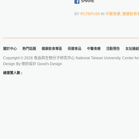
SHARE
BY
RCFBFU99
IN
中醫食療
,
健康飲食
關於中心
熱門話題
健康飲食專區
保健食品
中醫食療
活動預告
友站連結
Copyright © 2026 食品與生物分子研究中心 National Taiwan University. Center for 
Design By
很好設計 Good's Design
總瀏覽人數 :