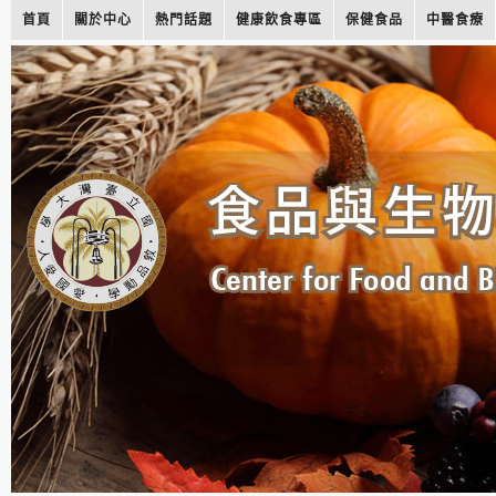
首頁
關於中心
熱門話題
健康飲食專區
保健食品
中醫食療