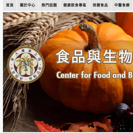
首頁
關於中心
熱門話題
健康飲食專區
保健食品
中醫食療