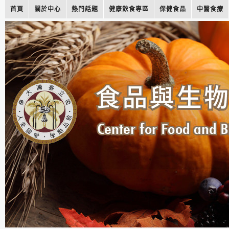
首頁
關於中心
熱門話題
健康飲食專區
保健食品
中醫食療