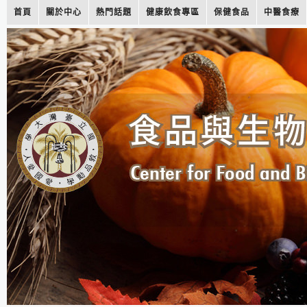
首頁
關於中心
熱門話題
健康飲食專區
保健食品
中醫食療