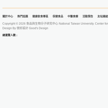
關於中心
熱門話題
健康飲食專區
保健食品
中醫食療
活動預告
友站連結
Copyright © 2026 食品與生物分子研究中心 National Taiwan University. Center for 
Design By
很好設計 Good's Design
總瀏覽人數 :