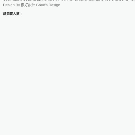
Design By
很好設計 Good's Design
總瀏覽人數 :