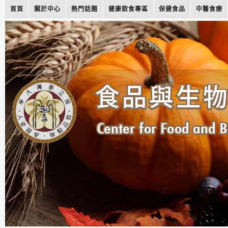
首頁
關於中心
熱門話題
健康飲食專區
保健食品
中醫食療