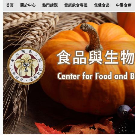
首頁
關於中心
熱門話題
健康飲食專區
保健食品
中醫食療