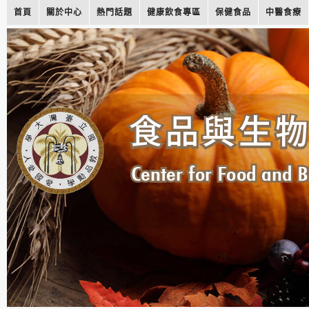
首頁
關於中心
熱門話題
健康飲食專區
保健食品
中醫食療