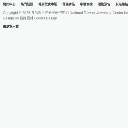
關於中心
熱門話題
健康飲食專區
保健食品
中醫食療
活動預告
友站連結
Copyright © 2026 食品與生物分子研究中心 National Taiwan University. Center for 
Design By
很好設計 Good's Design
總瀏覽人數 :