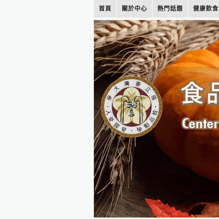
首頁
關於中心
熱門話題
健康飲食