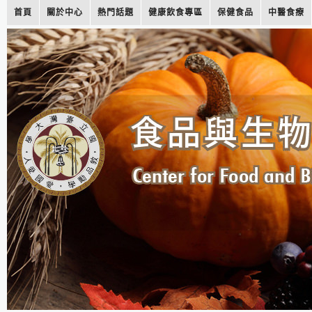
首頁
關於中心
熱門話題
健康飲食專區
保健食品
中醫食療