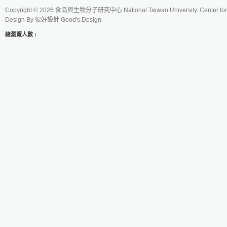
Copyright © 2026 食品與生物分子研究中心 National Taiwan University. Center for 
Design By
很好設計 Good's Design
總瀏覽人數 :