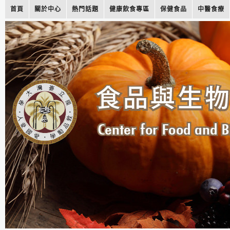
首頁
關於中心
熱門話題
健康飲食專區
保健食品
中醫食療