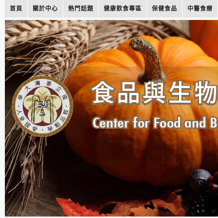
首頁
關於中心
熱門話題
健康飲食專區
保健食品
中醫食療