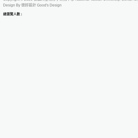
Design By
很好設計 Good's Design
總瀏覽人數 :