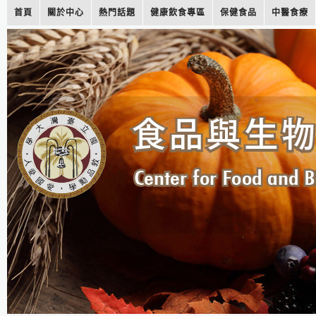
首頁
關於中心
熱門話題
健康飲食專區
保健食品
中醫食療